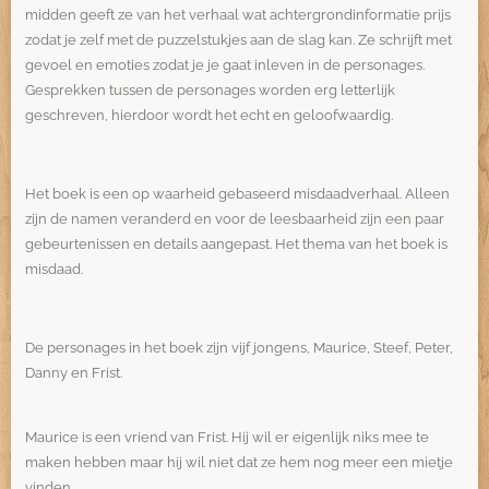
midden geeft ze van het verhaal wat achtergrondinformatie prijs
zodat je zelf met de puzzelstukjes aan de slag kan. Ze schrijft met
gevoel en emoties zodat je je gaat inleven in de personages.
Gesprekken tussen de personages worden erg letterlijk
geschreven, hierdoor wordt het echt en geloofwaardig.
Het boek is een op waarheid gebaseerd misdaadverhaal. Alleen
zijn de namen veranderd en voor de leesbaarheid zijn een paar
gebeurtenissen en details aangepast. Het thema van het boek is
misdaad.
De personages in het boek zijn vijf jongens, Maurice, Steef, Peter,
Danny en Frist.
Maurice is een vriend van Frist. Hij wil er eigenlijk niks mee te
maken hebben maar hij wil niet dat ze hem nog meer een mietje
vinden.