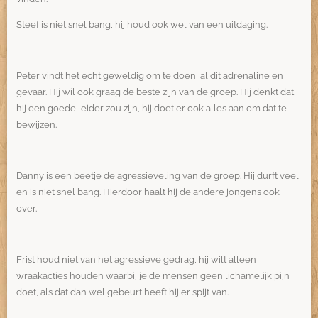
Steef is niet snel bang, hij houd ook wel van een uitdaging.
Peter vindt het echt geweldig om te doen, al dit adrenaline en
gevaar. Hij wil ook graag de beste zijn van de groep. Hij denkt dat
hij een goede leider zou zijn, hij doet er ook alles aan om dat te
bewijzen.
Danny is een beetje de agressieveling van de groep. Hij durft veel
en is niet snel bang. Hierdoor haalt hij de andere jongens ook
over.
Frist houd niet van het agressieve gedrag, hij wilt alleen
wraakacties houden waarbij je de mensen geen lichamelijk pijn
doet, als dat dan wel gebeurt heeft hij er spijt van.